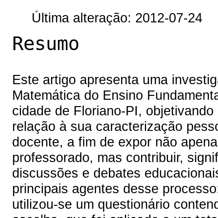
Última alteração: 2012-07-24
Resumo
Este artigo apresenta uma investig
Matemática do Ensino Fundamental
cidade de Floriano-PI, objetivando 
relação à sua caracterização pesso
docente, a fim de expor não apen
professorado, mas contribuir, sign
discussões e debates educacionais
principais agentes desse processo
utilizou-se um questionário conten