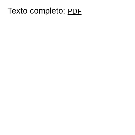
Texto completo:
PDF