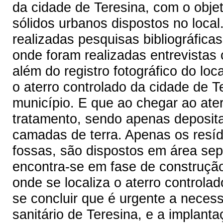
da cidade de Teresina, com o objet
sólidos urbanos dispostos no loca
realizadas pesquisas bibliográficas
onde foram realizadas entrevistas 
além do registro fotográfico do lo
o aterro controlado da cidade de T
município. E que ao chegar ao at
tratamento, sendo apenas deposit
camadas de terra. Apenas os resíd
fossas, são dispostos em área s
encontra-se em fase de construção
onde se localiza o aterro controla
se concluir que é urgente a neces
sanitário de Teresina, e a implanta