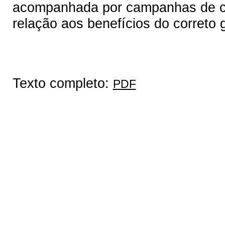
acompanhada por campanhas de co
relação aos benefícios do correto 
Texto completo:
PDF