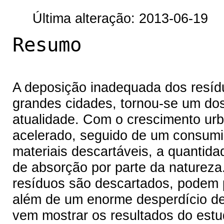
Última alteração: 2013-06-19
Resumo
A deposição inadequada dos resíd
grandes cidades, tornou-se um do
atualidade. Com o crescimento ur
acelerado, seguido de um consumi
materiais descartáveis, a quantida
de absorção por parte da naturez
resíduos são descartados, podem 
além de um enorme desperdício de 
vem mostrar os resultados do estu