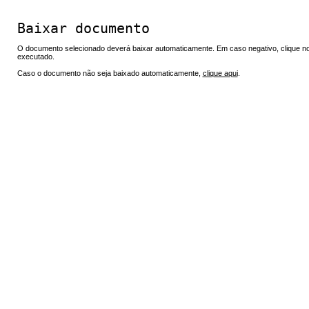
Baixar documento
O documento selecionado deverá baixar automaticamente. Em caso negativo, clique no 
executado.
Caso o documento não seja baixado automaticamente,
clique aqui
.