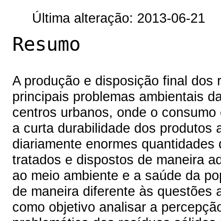
Última alteração: 2013-06-21
Resumo
A produção e disposição final dos
principais problemas ambientais da
centros urbanos, onde o consumo e
a curta durabilidade dos produtos
diariamente enormes quantidades 
tratados e dispostos de maneira 
ao meio ambiente e a saúde da po
de maneira diferente às questões 
como objetivo analisar a percepçã