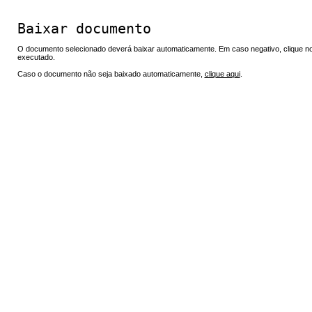
Baixar documento
O documento selecionado deverá baixar automaticamente. Em caso negativo, clique no 
executado.
Caso o documento não seja baixado automaticamente,
clique aqui
.