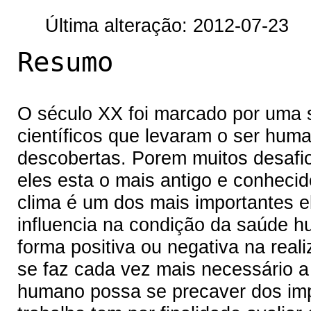
Última alteração: 2012-07-23
Resumo
O século XX foi marcado por uma s
científicos que levaram o ser hum
descobertas. Porem muitos desafio
eles esta o mais antigo e conheci
clima é um dos mais importantes 
influencia na condição da saúde h
forma positiva ou negativa na reali
se faz cada vez mais necessário a
humano possa se precaver dos imp