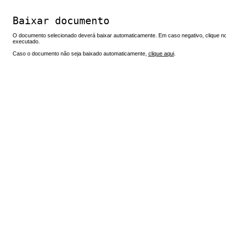
Baixar documento
O documento selecionado deverá baixar automaticamente. Em caso negativo, clique no 
executado.
Caso o documento não seja baixado automaticamente,
clique aqui
.