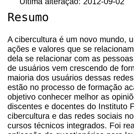
Última alteração: 2012-09-02
Resumo
A cibercultura é um novo mundo, 
ações e valores que se relaciona
dela se relacionar com as pessoas
de usuários vem crescendo de for
maioria dos usuários dessas redes
estão no processo de formação ac
objetivo conhecer melhor as opini
discentes e docentes do Instituto
cibercultura e das redes sociais 
cursos técnicos integrados. Foi r