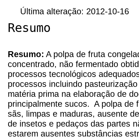
Última alteração: 2012-10-16
Resumo
Resumo:
A polpa de fruta congela
concentrado, não fermentado obtido
processos tecnológicos adequados
processos incluindo pasteurização
matéria prima na elaboração de do
principalmente sucos. A polpa de f
sãs, limpas e maduras, ausente de 
de insetos e pedaços das partes n
estarem ausentes substâncias est