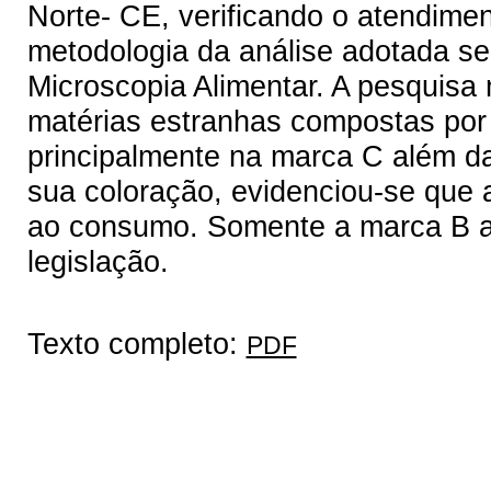
Norte- CE, verificando o atendimen
metodologia da análise adotada s
Microscopia Alimentar. A pesquisa
matérias estranhas compostas por
principalmente na marca C além da
sua coloração, evidenciou-se qu
ao consumo. Somente a marca B a
legislação.
Texto completo:
PDF