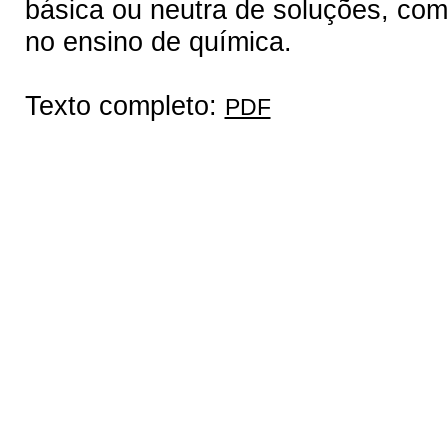
básica ou neutra de soluções, como
no ensino de química.
Texto completo:
PDF