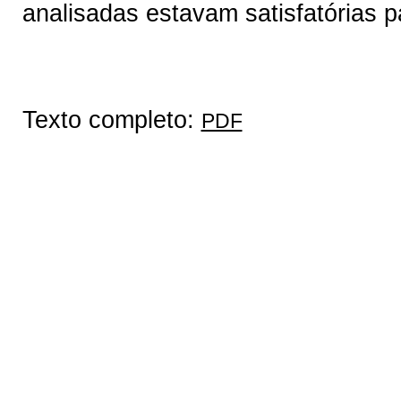
analisadas estavam satisfatórias
Texto completo:
PDF