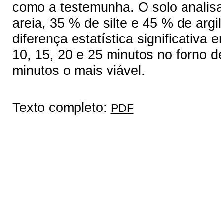
como a testemunha. O solo analisa
areia, 35 % de silte e 45 % de argi
diferença estatística significativa
10, 15, 20 e 25 minutos no forno 
minutos o mais viável.
Texto completo:
PDF