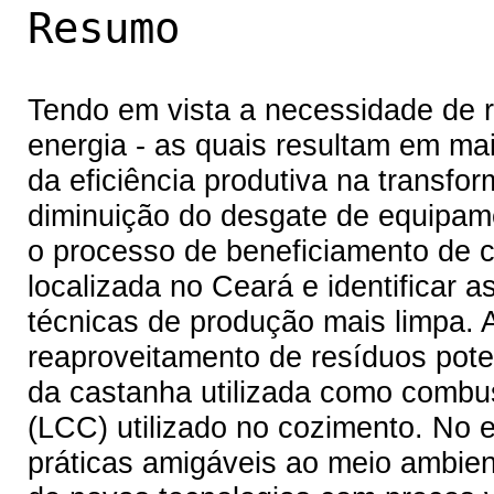
Resumo
Tendo em vista a necessidade de 
energia - as quais resultam em m
da eficiência produtiva na transf
diminuição do desgate de equipamen
o processo de beneficiamento de
localizada no Ceará e identificar a
técnicas de produção mais limpa.
reaproveitamento de resíduos pote
da castanha utilizada como combus
(LCC) utilizado no cozimento. No 
práticas amigáveis ao meio ambient