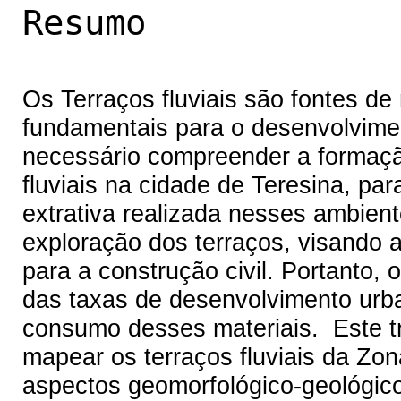
Resumo
Os Terraços fluviais são fontes de 
fundamentais para o desenvolvimen
necessário compreender a formação
fluviais na cidade de Teresina, pa
extrativa realizada nesses ambien
exploração dos terraços, visando
para a construção civil. Portanto,
das taxas de desenvolvimento urb
consumo desses materiais. Este tr
mapear os terraços fluviais da Zon
aspectos geomorfológico-geológico