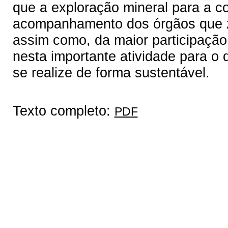
que a exploração mineral para a co
acompanhamento dos órgãos que z
assim como, da maior participação
nesta importante atividade para o 
se realize de forma sustentável.
Texto completo:
PDF