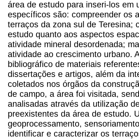
área de estudo para inseri-los em
específicos são: compreender os 
terraços da zona sul de Teresina; c
estudo quanto aos aspectos espacia
atividade mineral desordenada; map
atividade ao crescimento urbano. A
bibliográfico de materiais referente
dissertações e artigos, além da i
coletados nos órgãos da construçã
de campo, a área foi visitada, sen
analisadas através da utilização d
preexistentes da área de estudo. U
geoprocessamento, sensoriamento 
identificar e caracterizar os terr