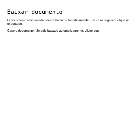
Baixar documento
O documento selecionado deverá baixar automaticamente. Em caso negativo, clique no 
executado.
Caso o documento não seja baixado automaticamente,
clique aqui
.