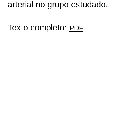
arterial no grupo estudado.
Texto completo:
PDF