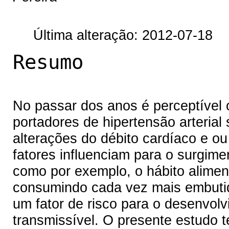
Última alteração: 2012-07-18
Resumo
No passar dos anos é perceptível
portadores de hipertensão arterial 
alterações do débito cardíaco e ou 
fatores influenciam para o surgimen
como por exemplo, o hábito aliment
consumindo cada vez mais embutid
um fator de risco para o desenvol
transmissível. O presente estudo 