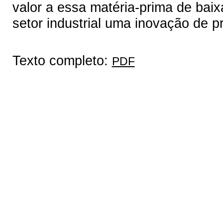
valor a essa matéria-prima de baix
setor industrial uma inovação de p
Texto completo:
PDF