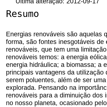
Última alteração: 2012-09-17
Resumo
Energias renováveis são aquelas 
forma, são fontes inesgotáveis de 
renováveis, que tem uma limitação
renováveis temos: a energia eólica;
energia hidráulica; a biomassa; a 
principais vantagens da utilização
serem poluentes, além de ser uma
explorada. Pensando na importânci
renováveis para a diminuição dos
no nosso planeta, ocasionado pelo