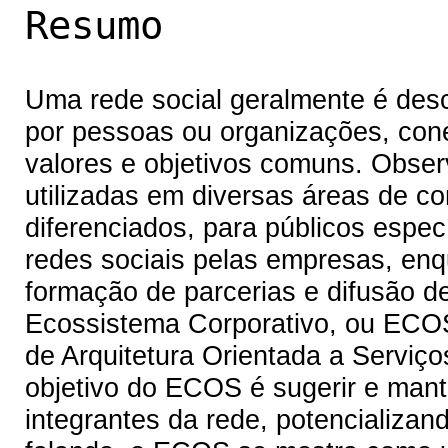
Resumo
Uma rede social geralmente é desc
por pessoas ou organizações, conec
valores e objetivos comuns. Obse
utilizadas em diversas áreas de c
diferenciados, para públicos espec
redes sociais pelas empresas, enq
formação de parcerias e difusão de
Ecossistema Corporativo, ou ECOS
de Arquitetura Orientada a Serviço
objetivo do ECOS é sugerir e mant
integrantes da rede, potencializa