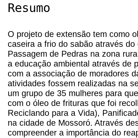
Resumo
O projeto de extensão tem como obj
caseira a frio do sabão através do 
Passagem de Pedras na zona rural
a educação ambiental através de pr
com a associação de moradores da
atividades fossem realizadas na s
um grupo de 35 mulheres para qu
com o óleo de frituras que foi re
Reciclando para a Vida), Panifica
na cidade de Mossoró. Através de
compreender a importância do rea