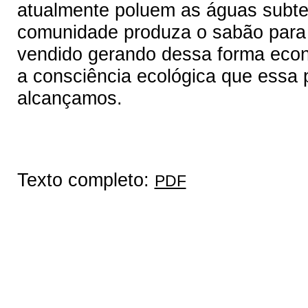
atualmente poluem as águas subter
comunidade produza o sabão para 
vendido gerando dessa forma eco
a consciência ecológica que essa p
alcançamos.
Texto completo:
PDF