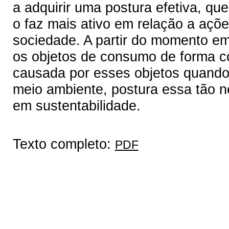
a adquirir uma postura efetiva, que
o faz mais ativo em relação a açõe
sociedade. A partir do momento em
os objetos de consumo de forma co
causada por esses objetos quando
meio ambiente, postura essa tão n
em sustentabilidade.
Texto completo:
PDF