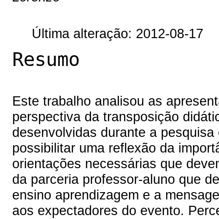
Última alteração: 2012-08-17
Resumo
Este trabalho analisou as apresen
perspectiva da transposição didát
desenvolvidas durante a pesquisa
possibilitar uma reflexão da impor
orientações necessárias que deve
da parceria professor-aluno que d
ensino aprendizagem e a mensagem
aos expectadores do evento. Perc