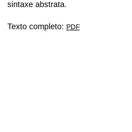
sintaxe abstrata.
Texto completo:
PDF