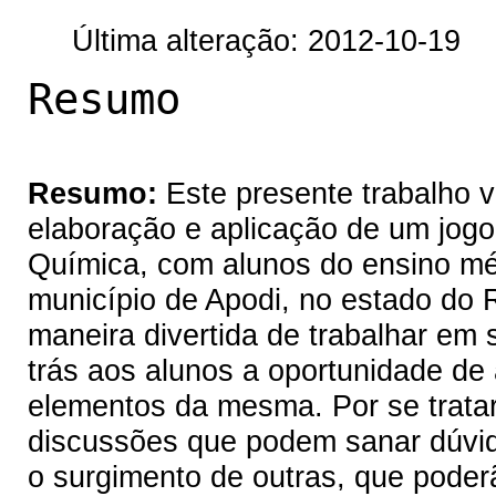
Última alteração: 2012-10-19
Resumo
Resumo:
Este presente trabalho v
elaboração e aplicação de um jogo
Química, com alunos do ensino mé
município de Apodi, no estado do 
maneira divertida de trabalhar em s
trás aos alunos a oportunidade de
elementos da mesma. Por se tratar
discussões que podem sanar dúvid
o surgimento de outras, que poderã