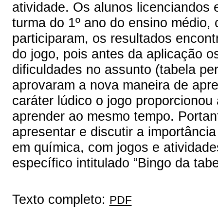
atividade. Os alunos licenciandos
turma do 1º ano do ensino médio,
participaram, os resultados encont
do jogo, pois antes da aplicação 
dificuldades no assunto (tabela pe
aprovaram a nova maneira de apr
caráter lúdico o jogo proporcionou
aprender ao mesmo tempo. Portant
apresentar e discutir a importânc
em química, com jogos e atividade
específico intitulado “Bingo da tabe
Texto completo:
PDF