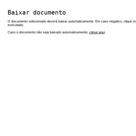
Baixar documento
O documento selecionado deverá baixar automaticamente. Em caso negativo, clique no 
executado.
Caso o documento não seja baixado automaticamente,
clique aqui
.