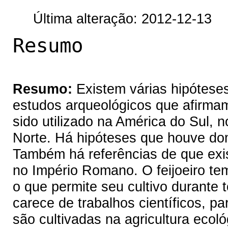
Última alteração: 2012-12-13
Resumo
Resumo:
Existem várias hipóteses
estudos arqueológicos que afirmam
sido utilizado na América do Sul, 
Norte. Há hipóteses que houve dom
Também há referências de que exist
no Império Romano. O feijoeiro t
o que permite seu cultivo durante 
carece de trabalhos científicos, pa
são cultivadas na agricultura ecol