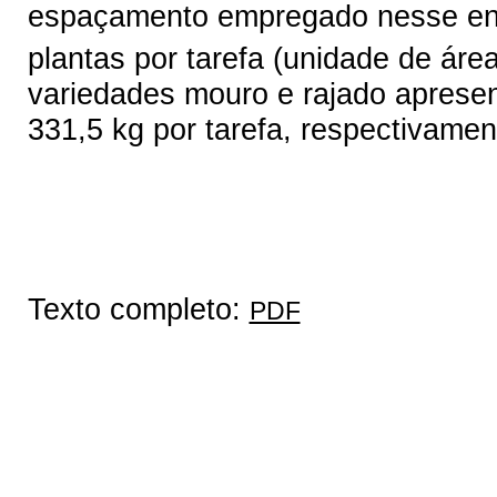
espaçamento empregado nesse ensa
plantas por tarefa (unidade de ár
variedades mouro e rajado aprese
331,5 kg por tarefa, respectivamen
Texto completo:
PDF