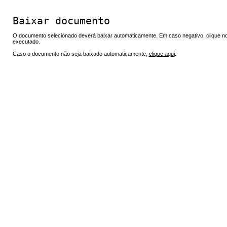
Baixar documento
O documento selecionado deverá baixar automaticamente. Em caso negativo, clique no 
executado.
Caso o documento não seja baixado automaticamente,
clique aqui
.