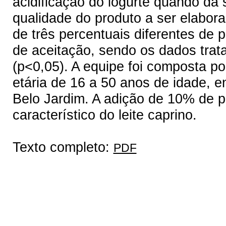
acidificação do iogurte quando da
qualidade do produto a ser elabora
de três percentuais diferentes de 
de aceitação, sendo os dados tra
(p<0,05). A equipe foi composta p
etária de 16 a 50 anos de idade, 
Belo Jardim. A adição de 10% de 
característico do leite caprino.
Texto completo:
PDF