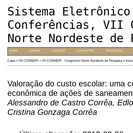
Sistema Eletrônico
Conferências, VII 
Norte Nordeste de 
CAPA
SOBRE
ACESSO
CADASTRO
PESQUISA
Capa
>
VII CONNEPI
>
VII CONNEPI - Congresso Norte Nordeste de Pesquisa e Inov
Valoração do custo escolar: uma c
econômica de ações de saneamen
Alessandro de Castro Corrêa, Edlo
Cristina Gonzaga Corrêa