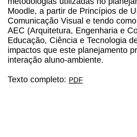
metodologias utilizadas no planej
Moodle, a partir de Princípios de 
Comunicação Visual e tendo como 
AEC (Arquitetura, Engenharia e Con
Educação, Ciência e Tecnologia d
impactos que este planejamento p
interação aluno-ambiente.
Texto completo:
PDF