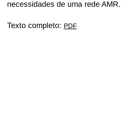
necessidades de uma rede AMR.
Texto completo:
PDF