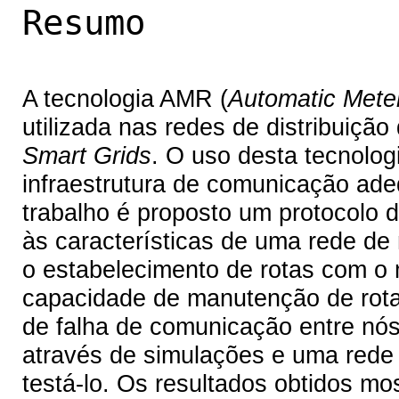
Resumo
A tecnologia AMR (
Automatic Mete
utilizada nas redes de distribuiçã
Smart Grids
. O uso desta tecnolog
infraestrutura de comunicação ad
trabalho é proposto um protocolo 
às características de uma rede de 
o estabelecimento de rotas com o
capacidade de manutenção de rota 
de falha de comunicação entre nós p
através de simulações e uma rede 
testá-lo. Os resultados obtidos m