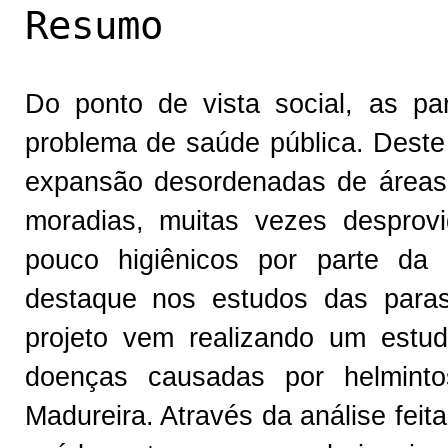
Resumo
Do ponto de vista social, as par
problema de saúde pública. Deste
expansão desordenadas de áreas 
moradias, muitas vezes desprov
pouco higiênicos por parte da
destaque nos estudos das paras
projeto vem realizando um estu
doenças causadas por helmint
Madureira. Através da análise feit