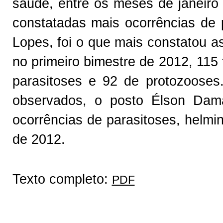
saúde, entre os meses de janeiro
constatadas mais ocorrências de
Lopes, foi o que mais constatou
no primeiro bimestre de 2012, 115
parasitoses e 92 de protozooses
observados, o posto Élson Dama
ocorrências de parasitoses, helmi
de 2012.
Texto completo:
PDF