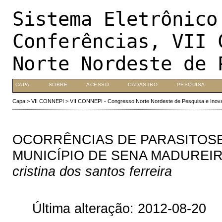
Sistema Eletrônico
Conferências, VII 
Norte Nordeste de 
CAPA
SOBRE
ACESSO
CADASTRO
PESQUISA
Capa
>
VII CONNEPI
>
VII CONNEPI - Congresso Norte Nordeste de Pesquisa e Inov
OCORRÊNCIAS DE PARASITOSE
MUNICÍPIO DE SENA MADUREIR
cristina dos santos ferreira
Última alteração: 2012-08-20