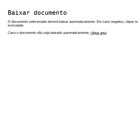
Baixar documento
O documento selecionado deverá baixar automaticamente. Em caso negativo, clique no 
executado.
Caso o documento não seja baixado automaticamente,
clique aqui
.