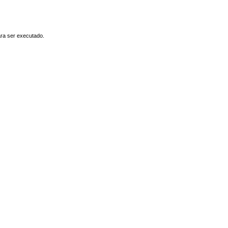
ara ser executado.