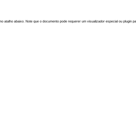
o atalho abaixo. Note que o documento pode requerer um visualizador especial ou plugin p