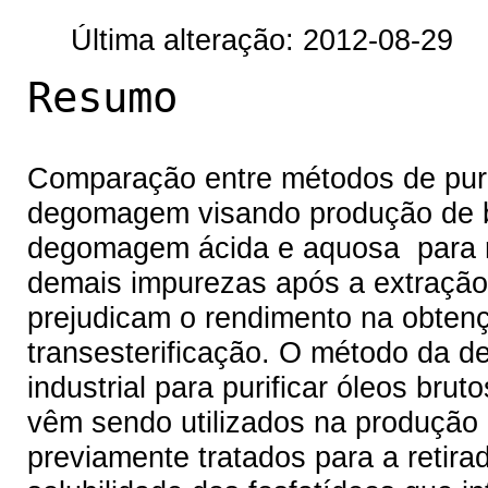
Última alteração: 2012-08-29
Resumo
Comparação entre métodos de puri
degomagem visando produção de bi
degomagem ácida e aquosa para re
demais impurezas após a extração 
prejudicam o rendimento na obtenç
transesterificação. O método da d
industrial para purificar óleos br
vêm sendo utilizados na produção d
previamente tratados para a retira