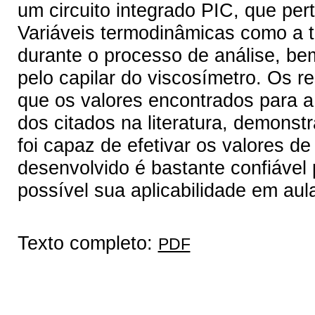
um circuito integrado PIC, que per
Variáveis termodinâmicas como a 
durante o processo de análise, b
pelo capilar do viscosímetro. Os 
que os valores encontrados para a
dos citados na literatura, demonst
foi capaz de efetivar os valores d
desenvolvido é bastante confiável
possível sua aplicabilidade em aul
Texto completo:
PDF