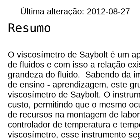
Última alteração: 2012-08-27
Resumo
O viscosímetro de Saybolt é um ap
de fluidos e com isso a relação ex
grandeza do fluido. Sabendo da im
de ensino - aprendizagem, este g
viscosímetro de Saybolt. O instrum
custo, permitindo que o mesmo ocu
de recursos na montagem de labor
controlador de temperatura e tempo
viscosímetro, esse instrumento se