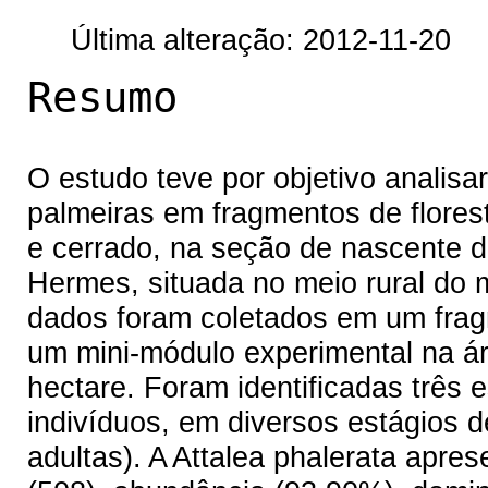
Última alteração: 2012-11-20
Resumo
O estudo teve por objetivo analisar
palmeiras em fragmentos de flores
e cerrado, na seção de nascente d
Hermes, situada no meio rural do 
dados foram coletados em um fragm
um mini-módulo experimental na á
hectare. Foram identificadas três 
indivíduos, em diversos estágios d
adultas). A Attalea phalerata apres