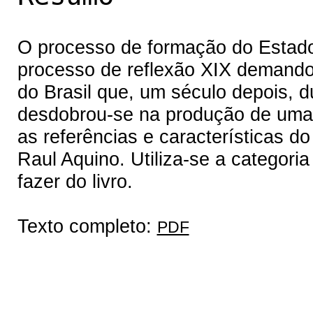
O processo de formação do Estad
processo de reflexão XIX demandou
do Brasil que, um século depois, 
desdobrou-se na produção de uma h
as referências e características do 
Raul Aquino. Utiliza-se a categor
fazer do livro.
Texto completo:
PDF