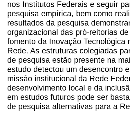
nos Institutos Federais e seguir 
pesquisa empírica, bem como reali
resultados da pesquisa demonstram
organizacional das pró-reitorias 
fomento da Inovação Tecnológica n
Rede. As estruturas colegiadas par
de pesquisa estão presente na mai
estudo detectou um desencontro e
missão institucional da Rede Fede
desenvolvimento local e da inclus
em estudos futuros pode ser bastan
de pesquisa alternativas para a R