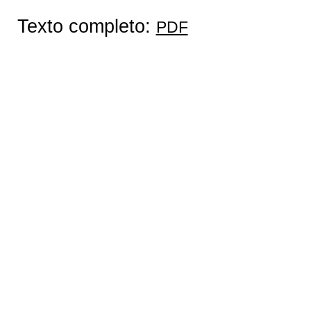
Texto completo:
PDF