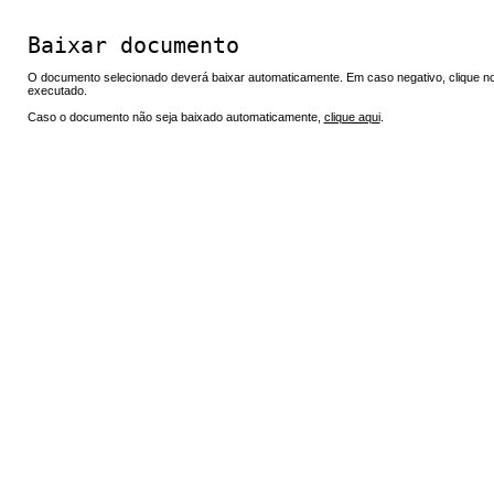
Baixar documento
O documento selecionado deverá baixar automaticamente. Em caso negativo, clique no 
executado.
Caso o documento não seja baixado automaticamente,
clique aqui
.