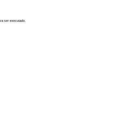
ara ser executado.