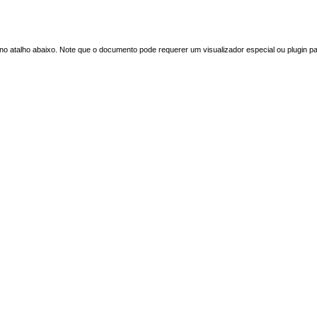
o atalho abaixo. Note que o documento pode requerer um visualizador especial ou plugin p