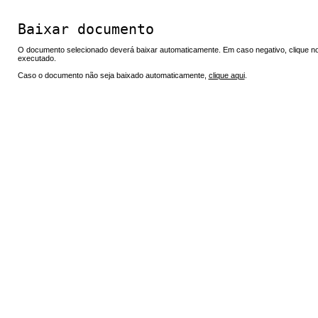
Baixar documento
O documento selecionado deverá baixar automaticamente. Em caso negativo, clique no 
executado.
Caso o documento não seja baixado automaticamente,
clique aqui
.