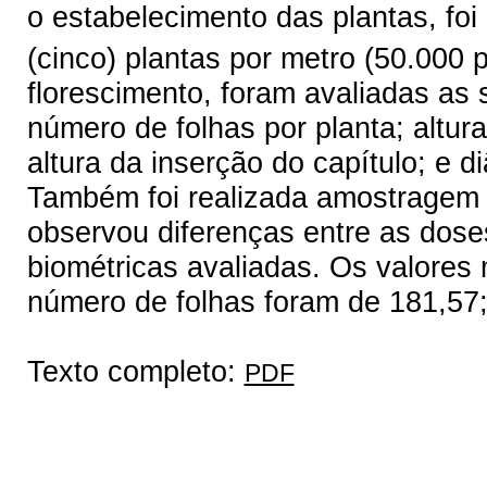
o estabelecimento das plantas, fo
(cinco) plantas por metro (50.000 
florescimento, foram avaliadas as 
número de folhas por planta; altura
altura da inserção do capítulo; e d
Também foi realizada amostragem f
observou diferenças entre as dose
biométricas avaliadas. Os valores 
número de folhas foram de 181,57;
Texto completo:
PDF