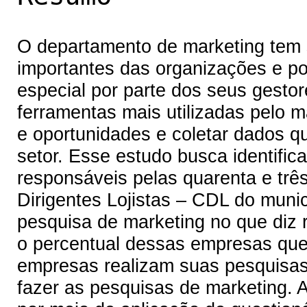
O departamento de marketing tem 
importantes das organizações e p
especial por parte dos seus gesto
ferramentas mais utilizadas pelo m
e oportunidades e coletar dados q
setor. Esse estudo busca identific
responsáveis pelas quarenta e tr
Dirigentes Lojistas – CDL do muni
pesquisa de marketing no que diz r
o percentual dessas empresas que
empresas realizam suas pesquisas
fazer as pesquisas de marketing. A