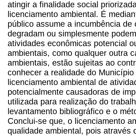
atingir a finalidade social prioriza
licenciamento ambiental. É median
público assume a incumbência de c
degradam ou simplesmente podem 
atividades econômicas potencial 
ambientais, como qualquer outra ca
ambientais, estão sujeitas ao contr
conhecer a realidade do Município 
licenciamento ambiental de ativi
potencialmente causadoras de impa
utilizada para realização do traba
levantamento bibliográfico e o mé
Conclui-se que, o licenciamento am
qualidade ambiental, pois através 