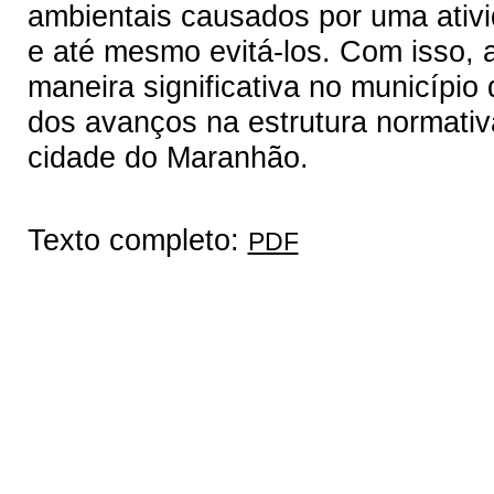
ambientais causados por uma ativi
e até mesmo evitá-los. Com isso, a
maneira significativa no municípi
dos avanços na estrutura normativa
cidade do Maranhão.
Texto completo:
PDF