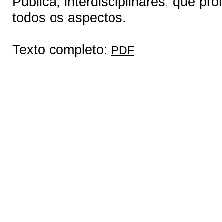
Pública, interdisciplinares, que 
todos os aspectos.
Texto completo:
PDF