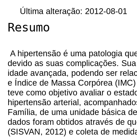
Última alteração: 2012-08-01
Resumo
A hipertensão é uma patologia que
devido as suas complicações. Sua 
idade avançada, podendo ser rela
e Índice de Massa Corpórea (IMC) 
teve como objetivo avaliar o estad
hipertensão arterial, acompanhado
Família, de uma unidade básica de
dados foram obtidos através de qu
(SISVAN, 2012) e coleta de medida