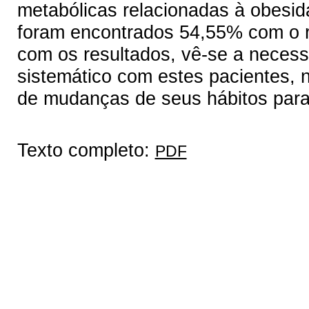
metabólicas relacionadas à obesid
foram encontrados 54,55% com o r
com os resultados, vê-se a neces
sistemático com estes pacientes, n
de mudanças de seus hábitos para
Texto completo:
PDF