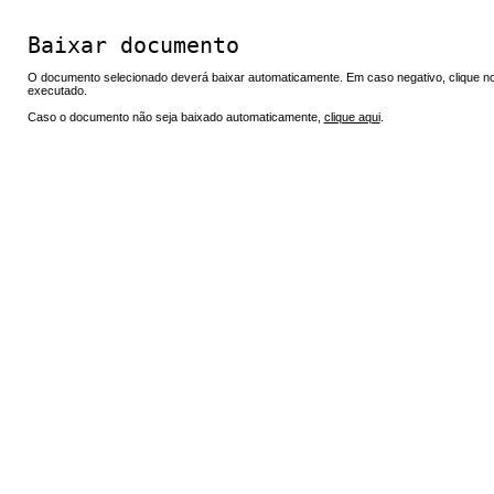
Baixar documento
O documento selecionado deverá baixar automaticamente. Em caso negativo, clique no 
executado.
Caso o documento não seja baixado automaticamente,
clique aqui
.