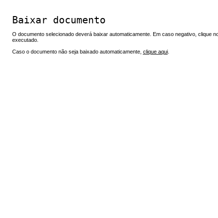
Baixar documento
O documento selecionado deverá baixar automaticamente. Em caso negativo, clique no 
executado.
Caso o documento não seja baixado automaticamente,
clique aqui
.