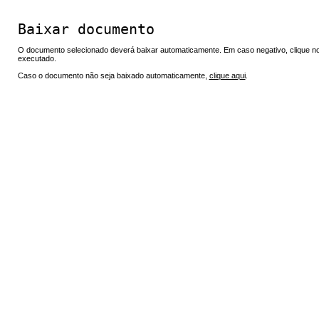
Baixar documento
O documento selecionado deverá baixar automaticamente. Em caso negativo, clique no 
executado.
Caso o documento não seja baixado automaticamente,
clique aqui
.