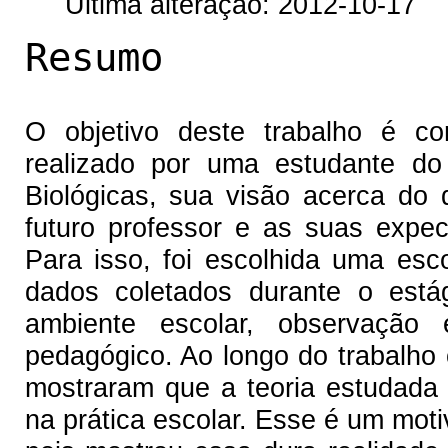
Última alteração: 2012-10-17
Resumo
O objetivo deste trabalho é co
realizado por uma estudante do
Biológicas, sua visão acerca do
futuro professor e as suas expec
Para isso, foi escolhida uma es
dados coletados durante o está
ambiente escolar, observação 
pedagógico. Ao longo do trabalho 
mostraram que a teoria estudada 
na prática escolar. Esse é um motiv